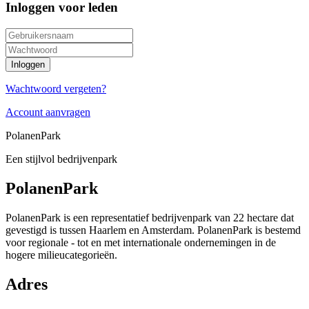
Inloggen voor leden
Wachtwoord vergeten?
Account aanvragen
PolanenPark
Een stijlvol bedrijvenpark
PolanenPark
PolanenPark is een representatief bedrijvenpark van 22 hectare dat
gevestigd is tussen Haarlem en Amsterdam. PolanenPark is bestemd
voor regionale - tot en met internationale ondernemingen in de
hogere milieucategorieën.
Adres