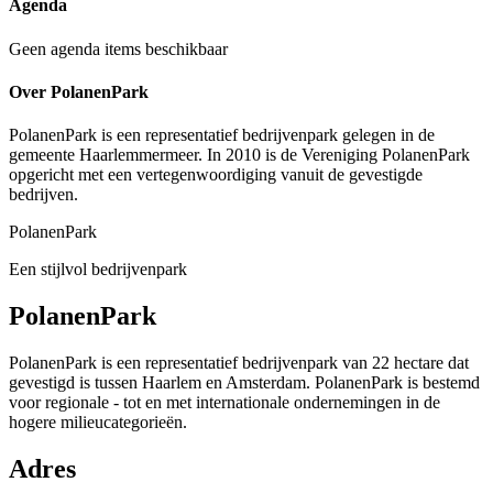
Agenda
Geen agenda items beschikbaar
Over PolanenPark
PolanenPark is een representatief bedrijvenpark gelegen in de
gemeente Haarlemmermeer. In 2010 is de Vereniging PolanenPark
opgericht met een vertegenwoordiging vanuit de gevestigde
bedrijven.
PolanenPark
Een stijlvol bedrijvenpark
PolanenPark
PolanenPark is een representatief bedrijvenpark van 22 hectare dat
gevestigd is tussen Haarlem en Amsterdam. PolanenPark is bestemd
voor regionale - tot en met internationale ondernemingen in de
hogere milieucategorieën.
Adres