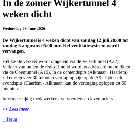
In de zomer Wijkertunnel 4
weken dicht
Wednesday 03 June 2026
De Wijkertunnel is 4 weken dicht van zondag 12 juli 20.00 tot
zondag 8 augustus 05.00 uur. Het ventilatiesysteem wordt
vervangen.
Het lokale verkeer wordt omgeleid via de Velsertunnel (A22).
Verkeer van buiten de regio IJmond wordt geadviseerd om te rijden
via de Coentunnel (A10). In de ochtendspits (Alkmaar - Haarlem)
zal er ongeveer 30 minuten vertraging zijn op de A9. Tijdens de
avondspits (Haarlem - Alkmaar) kan de vertraging oplopen tot 60
minuten.
Informeer tijdig medewerkers, vervoerders en leveranciers.
>> Lees meer
«
Terug