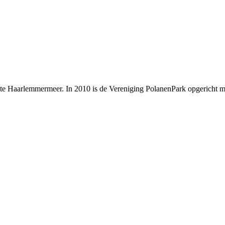
nte Haarlemmermeer. In 2010 is de Vereniging PolanenPark opgericht m