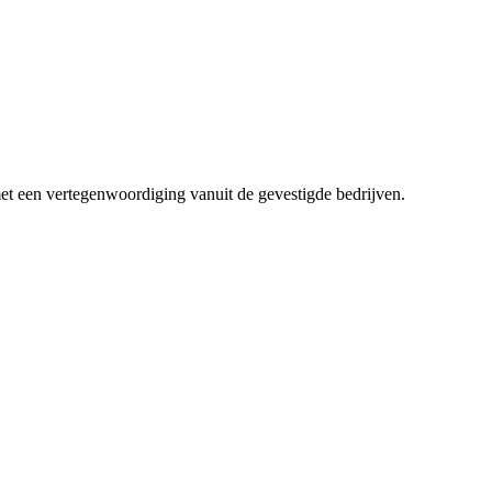
et een vertegenwoordiging vanuit de gevestigde bedrijven.