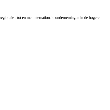
egionale - tot en met internationale ondernemingen in de hogere