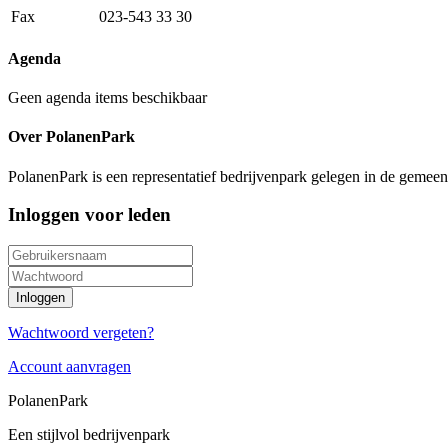
Fax
023-543 33 30
Agenda
Geen agenda items beschikbaar
Over PolanenPark
PolanenPark is een representatief bedrijvenpark gelegen in de gemee
Inloggen voor leden
Wachtwoord vergeten?
Account aanvragen
PolanenPark
Een stijlvol bedrijvenpark