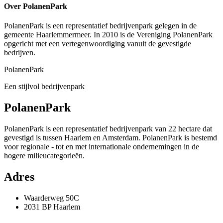
Over PolanenPark
PolanenPark is een representatief bedrijvenpark gelegen in de
gemeente Haarlemmermeer. In 2010 is de Vereniging PolanenPark
opgericht met een vertegenwoordiging vanuit de gevestigde
bedrijven.
PolanenPark
Een stijlvol bedrijvenpark
PolanenPark
PolanenPark is een representatief bedrijvenpark van 22 hectare dat
gevestigd is tussen Haarlem en Amsterdam. PolanenPark is bestemd
voor regionale - tot en met internationale ondernemingen in de
hogere milieucategorieën.
Adres
Waarderweg 50C
2031 BP Haarlem