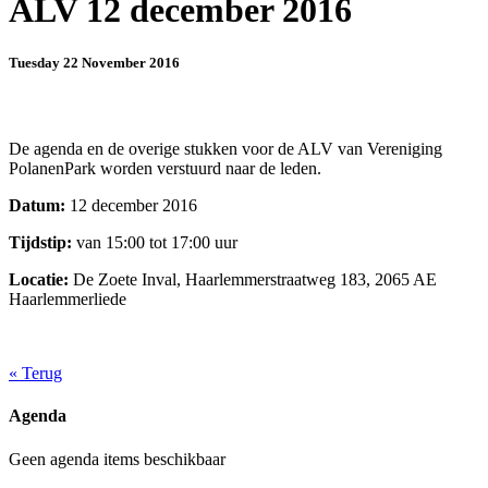
ALV 12 december 2016
Tuesday 22 November 2016
De agenda en de overige stukken voor de ALV van Vereniging
PolanenPark worden verstuurd naar de leden.
Datum:
12 december 2016
Tijdstip:
van 15:00 tot 17:00 uur
Locatie:
De Zoete Inval, Haarlemmerstraatweg 183, 2065 AE
Haarlemmerliede
«
Terug
Agenda
Geen agenda items beschikbaar