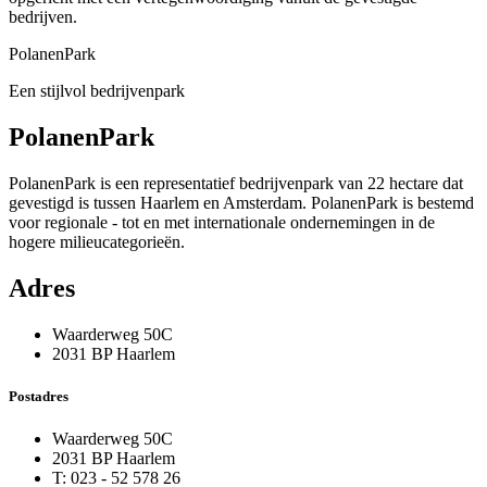
bedrijven.
PolanenPark
Een stijlvol bedrijvenpark
PolanenPark
PolanenPark is een representatief bedrijvenpark van 22 hectare dat
gevestigd is tussen Haarlem en Amsterdam. PolanenPark is bestemd
voor regionale - tot en met internationale ondernemingen in de
hogere milieucategorieën.
Adres
Waarderweg 50C
2031 BP Haarlem
Postadres
Waarderweg 50C
2031 BP Haarlem
T: 023 - 52 578 26