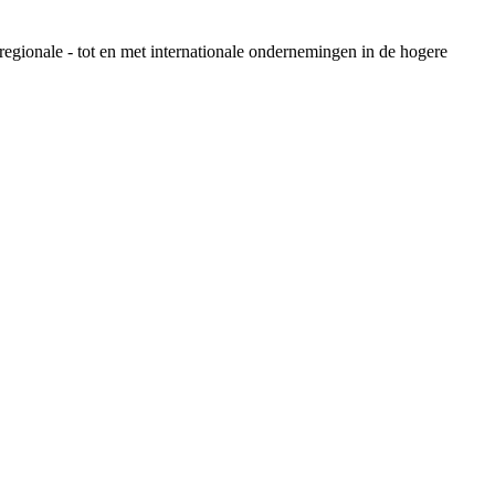
egionale - tot en met internationale ondernemingen in de hogere