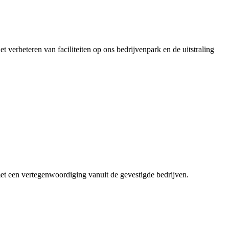
t verbeteren van faciliteiten op ons bedrijvenpark en de uitstraling
et een vertegenwoordiging vanuit de gevestigde bedrijven.