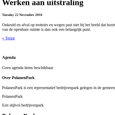
Werken aan uitstraling
Tuesday 22 November 2016
Onkruid en afval op trottoirs en wegen past niet bij het beeld dat hoo
van de openbare ruimte is dan ook een belangrijk punt.
«
Terug
Agenda
Geen agenda items beschikbaar
Over PolanenPark
PolanenPark is een representatief bedrijvenpark gelegen in de gemee
PolanenPark
Een stijlvol bedrijvenpark