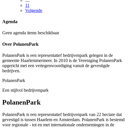
....
11
Volgende
Agenda
Geen agenda items beschikbaar
Over PolanenPark
PolanenPark is een representatief bedrijvenpark gelegen in de
gemeente Haarlemmermeer. In 2010 is de Vereniging PolanenPark
opgericht met een vertegenwoordiging vanuit de gevestigde
bedrijven.
PolanenPark
Een stijlvol bedrijvenpark
PolanenPark
PolanenPark is een representatief bedrijvenpark van 22 hectare dat
gevestigd is tussen Haarlem en Amsterdam. PolanenPark is bestemd
voor regionale - tot en met internationale ondernemingen in de