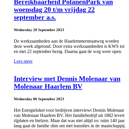
Bereikbaarheid PolanenPark van
woensdag 20 t/m vrijdag 22
september a.s.
Wednesday 20 September 2023
De werkzaamheden aan de Haarlemmerstraatweg worden
deze week afgerond. Door extra werkzaamheden is KWS tot
en met 22 september bezig. Daarna gaat de weg weer open.
Lees meer
Interview met Dennis Molenaar van
Molenaar Haarlem BV
Wednesday 06 September 2023
Het Energieloket voor bedrijven interviewt Dennis Molenaar
van Molenaar Haarlem BV. Het familiebedrijf uit 1882 levert
rijplaten en bielzen. Maar dat was niet altijd zo: ruim 140 jaar
lang gaat de familie slim om met transities in de maatschappij.