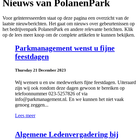
Nieuws van PolanenPark
Voor geïnteresseerden staat op deze pagina een overzicht van de
laatste nieuwberichten. Het gaat om nieuws over gebeurtenissen op
het bedrijvenpark PolanenPark en andere relevante berichten. Klik
op de lees meer knop om de complete artikelen te kunnen bekijken.
Parkmanagement wenst u fijne
feestdagen
Thursday 21 December 2023
Wij wensen u en uw medewerkers fijne feestdagen. Uiteraard
zijn wij ook rondom deze dagen gewoon te bereiken op
telefoonnummer 023-5257826 of via
info@parkmanagement.nl. En we kunnen het niet vaak
genoeg zeggen...
Lees meer
Algemene Ledenvergadering bij