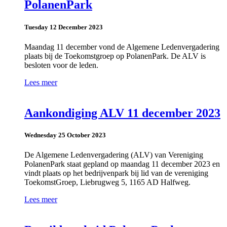
PolanenPark
Tuesday 12 December 2023
Maandag 11 december vond de Algemene Ledenvergadering
plaats bij de Toekomstgroep op PolanenPark. De ALV is
besloten voor de leden.
Lees meer
Aankondiging ALV 11 december 2023
Wednesday 25 October 2023
De Algemene Ledenvergadering (ALV) van Vereniging
PolanenPark staat gepland op maandag 11 december 2023 en
vindt plaats op het bedrijvenpark bij lid van de vereniging
ToekomstGroep, Liebrugweg 5, 1165 AD Halfweg.
Lees meer