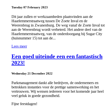
Tuesday 07 February 2023
Dit jaar zullen er werkzaamheden plaatsvinden aan de
Haarlemmerstraatweg tussen De Zoete Inval en de
Weerenbrug in Zwanenburg. De weg vanaf de Zoete Inval tot
aan de Weerenbrug wordt verbeterd. Het andere deel van de
Haarlemmerstraatweg, van de onderdoorgang bij Sugar City
(huisnummer 15) tot aan de...
Lees meer
Een goed uiteinde een een fantastisch
2023!
Wednesday 21 December 2022
Parkmanagement dankt alle bedrijven, de ondernemers en
betrokken instanties voor de prettige samenwerking en het
vertrouwen. Wij wensen iedereen voor het komende jaar heel
veel geluk in goede gezondheid.
Fijne feestdagen!