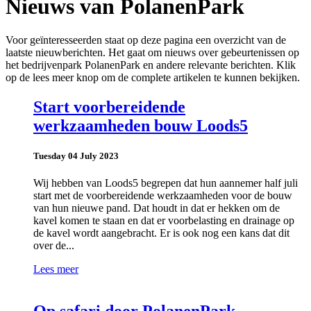
Nieuws van PolanenPark
Voor geïnteresseerden staat op deze pagina een overzicht van de
laatste nieuwberichten. Het gaat om nieuws over gebeurtenissen op
het bedrijvenpark PolanenPark en andere relevante berichten. Klik
op de lees meer knop om de complete artikelen te kunnen bekijken.
Start voorbereidende
werkzaamheden bouw Loods5
Tuesday 04 July 2023
Wij hebben van Loods5 begrepen dat hun aannemer half juli
start met de voorbereidende werkzaamheden voor de bouw
van hun nieuwe pand. Dat houdt in dat er hekken om de
kavel komen te staan en dat er voorbelasting en drainage op
de kavel wordt aangebracht. Er is ook nog een kans dat dit
over de...
Lees meer